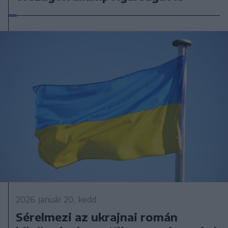
2026. január 20., kedd
Sérelmezi az ukrajnai román