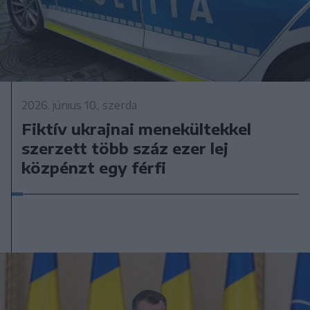
2026. június 10., szerda
Fiktív ukrajnai menekültekkel
szerzett több száz ezer lej
közpénzt egy férfi