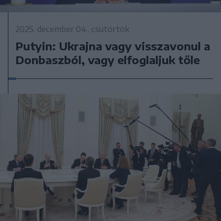
2025. december 04., csütörtök
Putyin: Ukrajna vagy visszavonul a
Donbaszból, vagy elfoglaljuk tőle