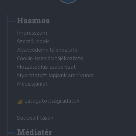
Hasznos
Impresszum
Szerzői jogok
Adatvédelmi tájékoztató
Cookie-kezelési tájékoztató
Hozzászólási szabályzat
Nyomtatott lapjaink archívuma
Médiaajánlat
Látogatottsági adatok
Sütibeállítások
Médiatér