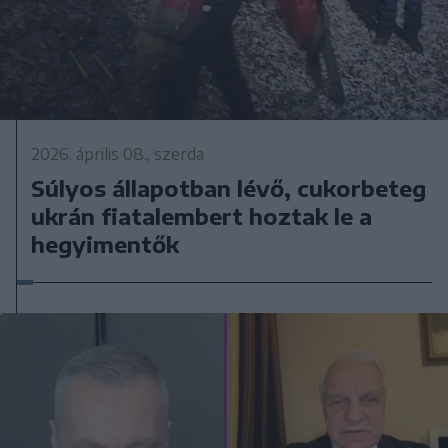
2026. április 08., szerda
Súlyos állapotban lévő, cukorbeteg
ukrán fiatalembert hoztak le a
hegyimentők