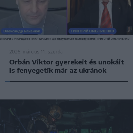
2026. március 11., szerda
Orbán Viktor gyerekeit és unokáit
is fenyegetik már az ukránok