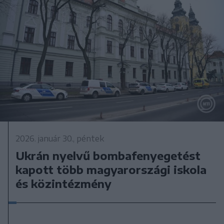
2026. január 30., péntek
Ukrán nyelvű bombafenyegetést
kapott több magyarországi iskola
és közintézmény