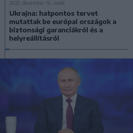
2025. december 16., kedd
Ukrajna: hatpontos tervet
mutattak be európai országok a
biztonsági garanciákról és a
helyreállításról