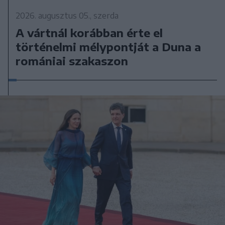
2026. augusztus 05., szerda
A vártnál korábban érte el
történelmi mélypontját a Duna a
romániai szakaszon