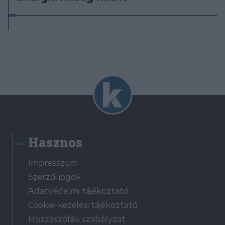
Hasznos
Impresszum
Szerzői jogok
Adatvédelmi tájékoztató
Cookie-kezelési tájékoztató
Hozzászólási szabályzat