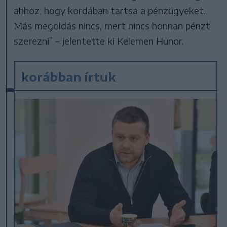
ahhoz, hogy kordában tartsa a pénzügyeket.
Más megoldás nincs, mert nincs honnan pénzt
szerezni” – jelentette ki Kelemen Hunor.
korábban írtuk