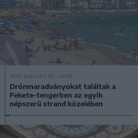
2026. augusztus 05., szerda
Drónmaradványokat találtak a
Fekete-tengerben az egyik
népszerű strand közelében