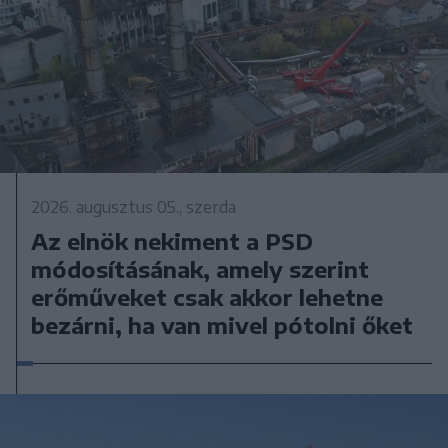
2026. augusztus 05., szerda
Az elnök nekiment a PSD
módosításának, amely szerint
erőműveket csak akkor lehetne
bezárni, ha van mivel pótolni őket