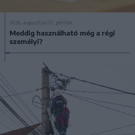
2026. augusztus 07., péntek
Meddig használható még a régi
személyi?