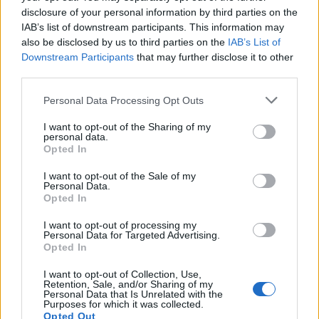
disclosure of your personal information by third parties on the
IAB’s list of downstream participants. This information may
also be disclosed by us to third parties on the
IAB’s List of
Downstream Participants
that may further disclose it to other
third parties.
Personal Data Processing Opt Outs
I want to opt-out of the Sharing of my
personal data.
Opted In
I want to opt-out of the Sale of my
Personal Data.
Opted In
I want to opt-out of processing my
Personal Data for Targeted Advertising.
Opted In
I want to opt-out of Collection, Use,
2026. augusztus 08., szombat
Retention, Sale, and/or Sharing of my
Personal Data that Is Unrelated with the
Haladnak az uszályok
Purposes for which it was collected.
Opted Out