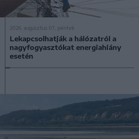
2026. augusztus 07., péntek
Lekapcsolhatják a hálózatról a
nagyfogyasztókat energiahiány
esetén