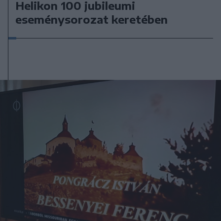
Helikon 100 jubileumi
eseménysorozat keretében