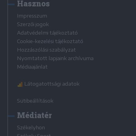
Hasznos
Impresszum
Szerzői jogok
Adatvédelmi tájékoztató
Cookie-kezelési tájékoztató
Hozzászólási szabályzat
Nyomtatott lapjaink archívuma
Médiaajánlat
Látogatottsági adatok
Sütibeállítások
Médiatér
Székelyhon