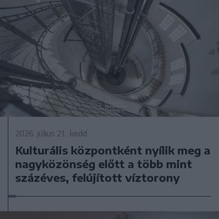
2026. július 21., kedd
Kulturális központként nyílik meg a
nagyközönség előtt a több mint
százéves, felújított víztorony