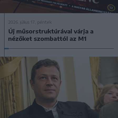
2026. július 17., péntek
Új műsorstruktúrával várja a
nézőket szombattól az M1