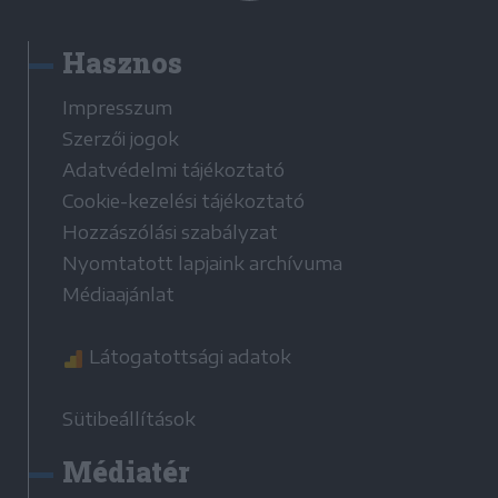
Hasznos
Impresszum
Szerzői jogok
Adatvédelmi tájékoztató
Cookie-kezelési tájékoztató
Hozzászólási szabályzat
Nyomtatott lapjaink archívuma
Médiaajánlat
Látogatottsági adatok
Sütibeállítások
Médiatér