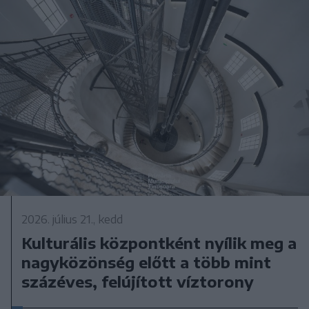
2026. július 21., kedd
Kulturális központként nyílik meg a
nagyközönség előtt a több mint
százéves, felújított víztorony