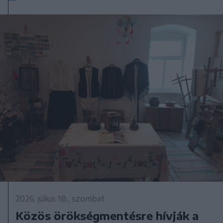
2026. július 18., szombat
Közös örökségmentésre hívják a