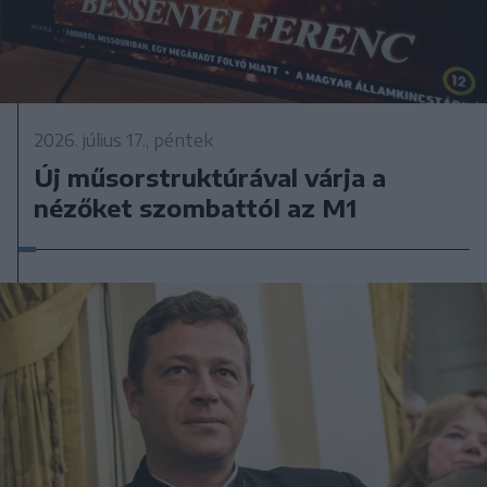
2026. július 17., péntek
Új műsorstruktúrával várja a
nézőket szombattól az M1