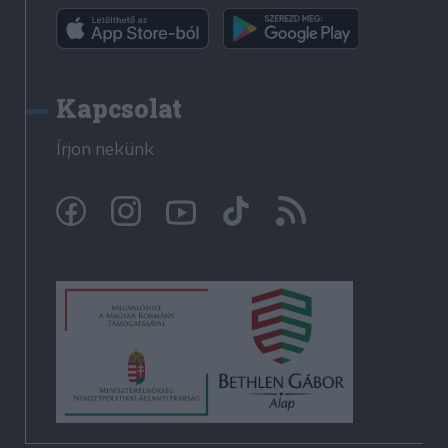
Kapcsolat
Írjon nekünk