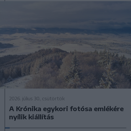
2026. július 30., csütörtök
A Krónika egykori fotósa emlékére
nyílik kiállítás