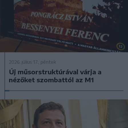
2026. július 17., péntek
Új műsorstruktúrával várja a
nézőket szombattól az M1