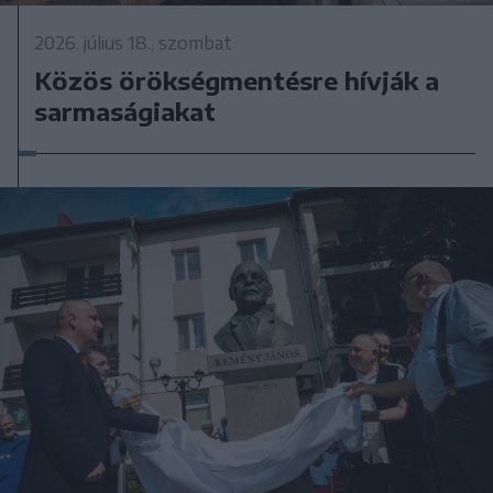
2026. július 18., szombat
Közös örökségmentésre hívják a
sarmaságiakat