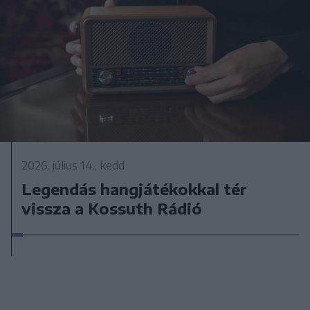
2026. július 14., kedd
Legendás hangjátékokkal tér
vissza a Kossuth Rádió