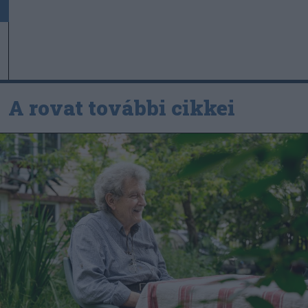
A rovat további cikkei