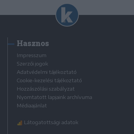
Hasznos
Impresszum
Szerzői jogok
Adatvédelmi tájékoztató
Cookie-kezelési tájékoztató
Hozzászólási szabályzat
Nyomtatott lapjaink archívuma
Médiaajánlat
Látogatottsági adatok