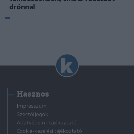
drónnal
Hasznos
Impresszum
Szerzői jogok
Adatvédelmi tájékoztató
Cookie-kezelési tájékoztató