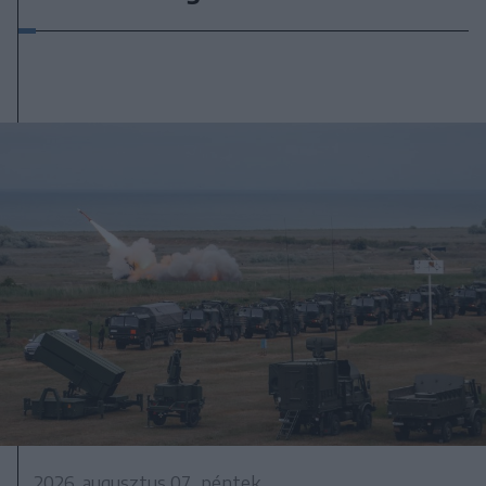
2026. augusztus 07., péntek