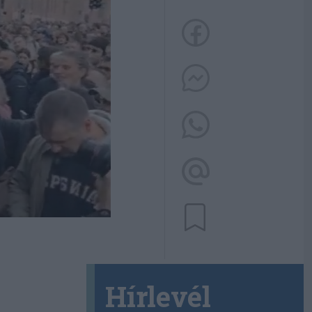
Hírlevél