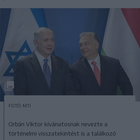
FOTÓ: MTI
Orbán Viktor kívánatosnak nevezte a
történelmi visszatekintést is a találkozó