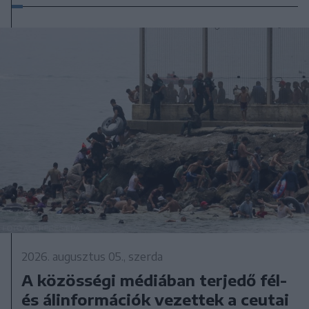
2026. augusztus 05., szerda
A közösségi médiában terjedő fél-
és álinformációk vezettek a ceutai