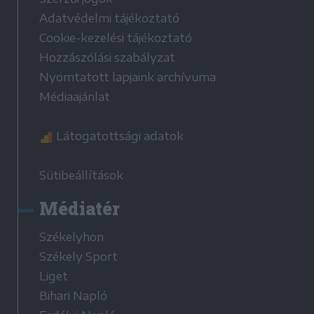
Adatvédelmi tájékoztató
Cookie-kezelési tájékoztató
Hozzászólási szabályzat
Nyomtatott lapjaink archívuma
Médiaajánlat
Látogatottsági adatok
Sütibeállítások
Médiatér
Székelyhon
Székely Sport
Liget
Bihari Napló