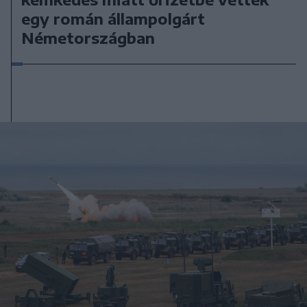
egy román állampolgárt
Németországban