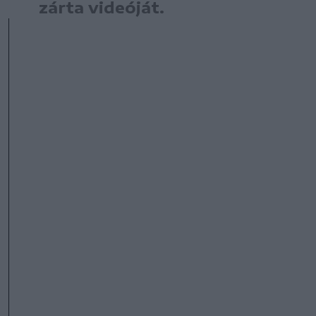
zárta videóját.