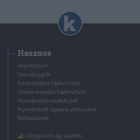
Hasznos
Impresszum
Szerzői jogok
Adatvédelmi tájékoztató
Cookie-kezelési tájékoztató
Hozzászólási szabályzat
Nyomtatott lapjaink archívuma
Médiaajánlat
Látogatottsági adatok