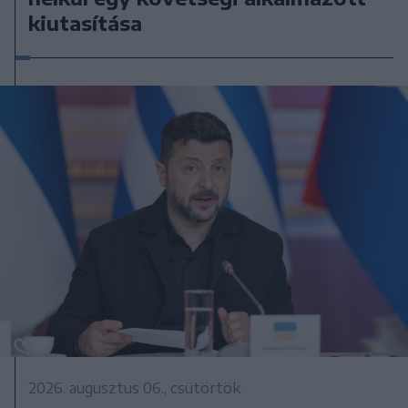
kiutasítása
2026. augusztus 06., csütörtök