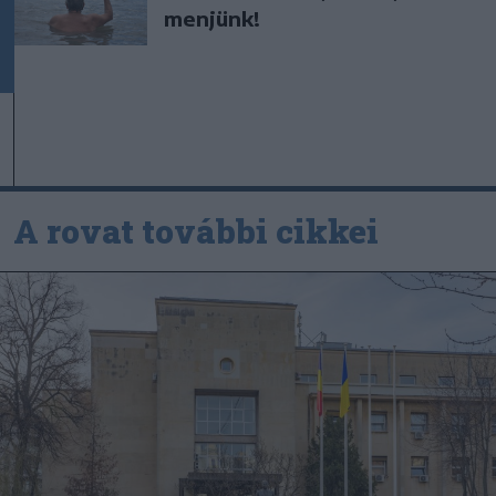
menjünk!
A rovat további cikkei