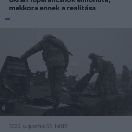
mekkora ennek a realitása
2026. augusztus 03., hétfő