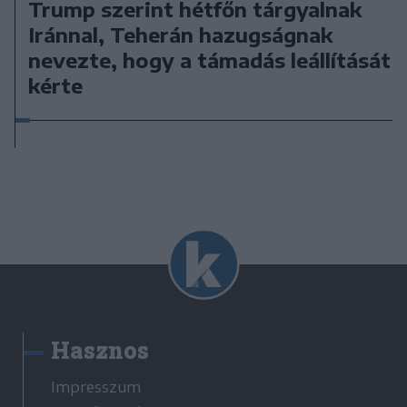
Trump szerint hétfőn tárgyalnak
Iránnal, Teherán hazugságnak
nevezte, hogy a támadás leállítását
kérte
Hasznos
Impresszum