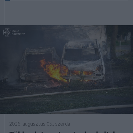
2026. augusztus 05., szerda