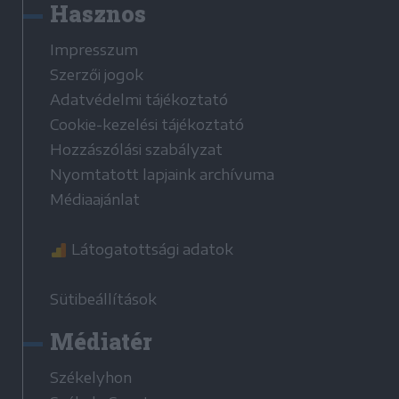
Hasznos
Impresszum
Szerzői jogok
Adatvédelmi tájékoztató
Cookie-kezelési tájékoztató
Hozzászólási szabályzat
Nyomtatott lapjaink archívuma
Médiaajánlat
Látogatottsági adatok
Sütibeállítások
Médiatér
Székelyhon