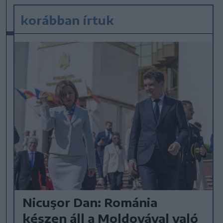
korábban írtuk
Nicuşor Dan: Románia
készen áll a Moldovával való