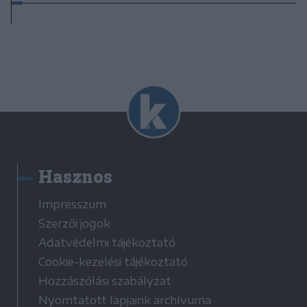
Hasznos
Impresszum
Szerzői jogok
Adatvédelmi tájékoztató
Cookie-kezelési tájékoztató
Hozzászólási szabályzat
Nyomtatott lapjaink archívuma