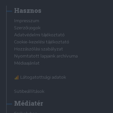
Hasznos
Impresszum
Szerzői jogok
Adatvédelmi tájékoztató
Cookie-kezelési tájékoztató
Hozzászólási szabályzat
Nyomtatott lapjaink archívuma
Médiaajánlat
Látogatottsági adatok
Sütibeállítások
Médiatér