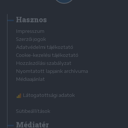
Hasznos
Impresszum
Szerzői jogok
Adatvédelmi tájékoztató
Cookie-kezelési tájékoztató
Hozzászólási szabályzat
Nyomtatott lapjaink archívuma
Médiaajánlat
Látogatottsági adatok
Sütibeállítások
Médiatér