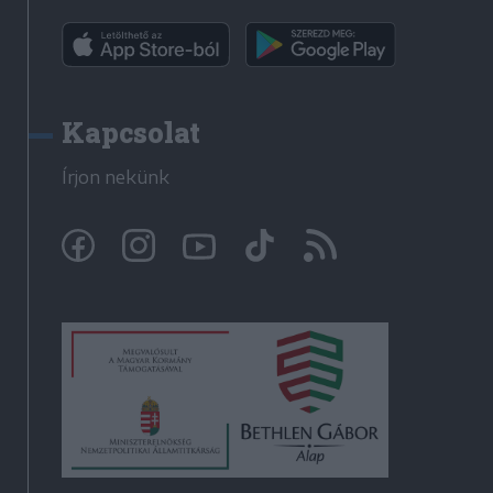
Kapcsolat
Írjon nekünk