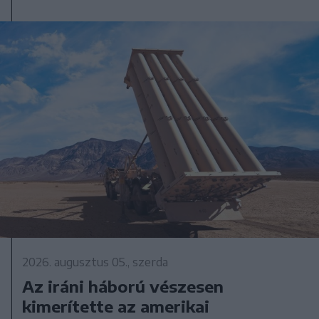
2026. augusztus 05., szerda
Az iráni háború vészesen
kimerítette az amerikai