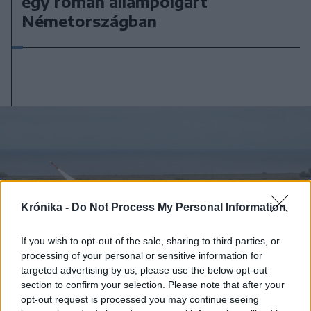
egy román állampolgárt
Németországban
Krónika -
Do Not Process My Personal Information
If you wish to opt-out of the sale, sharing to third parties, or
processing of your personal or sensitive information for
targeted advertising by us, please use the below opt-out
section to confirm your selection. Please note that after your
opt-out request is processed you may continue seeing