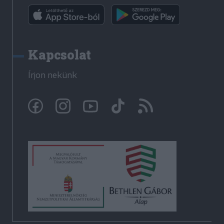
Kapcsolat
Írjon nekünk