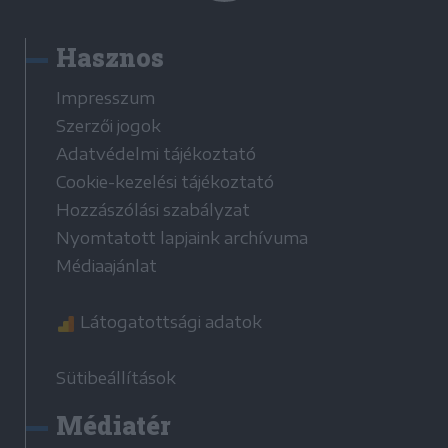
Hasznos
Impresszum
Szerzői jogok
Adatvédelmi tájékoztató
Cookie-kezelési tájékoztató
Hozzászólási szabályzat
Nyomtatott lapjaink archívuma
Médiaajánlat
Látogatottsági adatok
Sütibeállítások
Médiatér