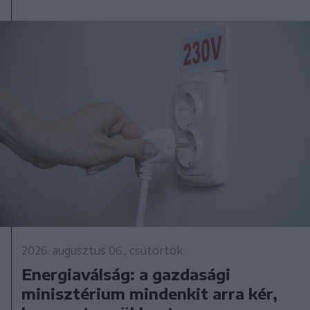
2026. augusztus 06., csütörtök
Energiaválság: a gazdasági
minisztérium mindenkit arra kér,