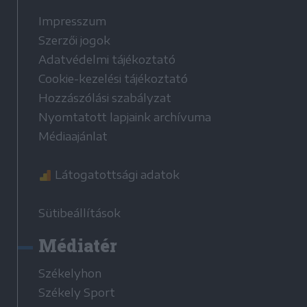
Impresszum
Szerzői jogok
Adatvédelmi tájékoztató
Cookie-kezelési tájékoztató
Hozzászólási szabályzat
Nyomtatott lapjaink archívuma
Médiaajánlat
Látogatottsági adatok
Sütibeállítások
Médiatér
Székelyhon
Székely Sport