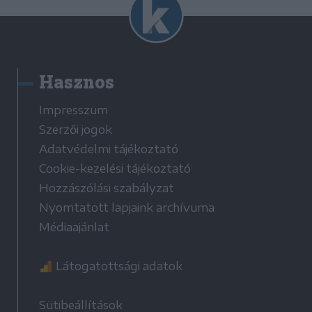
Hasznos
Impresszum
Szerzői jogok
Adatvédelmi tájékoztató
Cookie-kezelési tájékoztató
Hozzászólási szabályzat
Nyomtatott lapjaink archívuma
Médiaajánlat
Látogatottsági adatok
Sütibeállítások