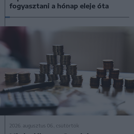
fogyasztani a hónap eleje óta
2026. augusztus 06., csütörtök