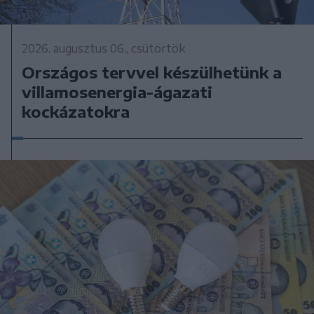
2026. augusztus 06., csütörtök
Országos tervvel készülhetünk a
villamosenergia-ágazati
kockázatokra