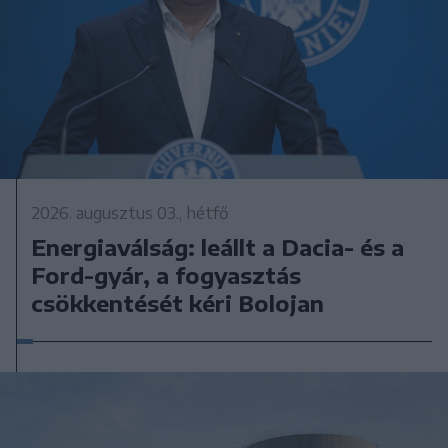
2026. augusztus 03., hétfő
Energiaválság: leállt a Dacia- és a
Ford-gyár, a fogyasztás
csökkentését kéri Bolojan