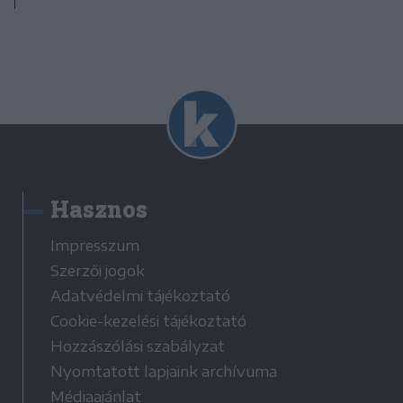
Hasznos
Impresszum
Szerzői jogok
Adatvédelmi tájékoztató
Cookie-kezelési tájékoztató
Hozzászólási szabályzat
Nyomtatott lapjaink archívuma
Médiaajánlat