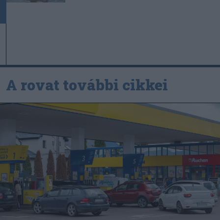
A rovat további cikkei