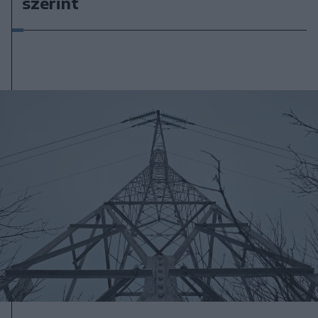
szerint