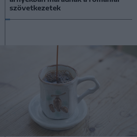
szövetkezetek