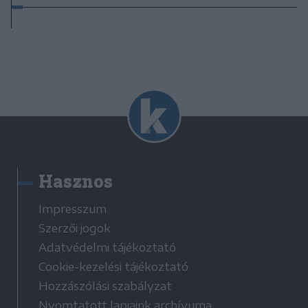
Hasznos
Impresszum
Szerzői jogok
Adatvédelmi tájékoztató
Cookie-kezelési tájékoztató
Hozzászólási szabályzat
Nyomtatott lapjaink archívuma