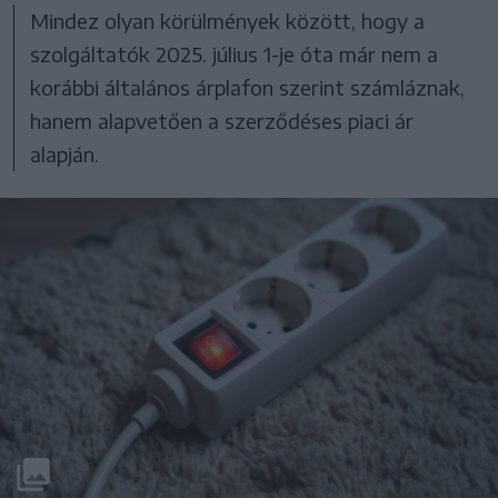
Mindez olyan körülmények között, hogy a
szolgáltatók 2025. július 1-je óta már nem a
korábbi általános árplafon szerint számláznak,
hanem alapvetően a szerződéses piaci ár
alapján.