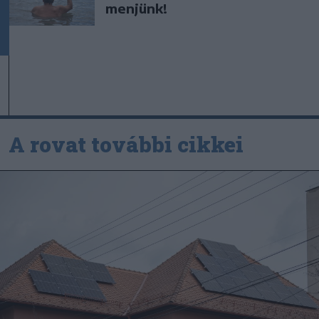
menjünk!
A rovat további cikkei