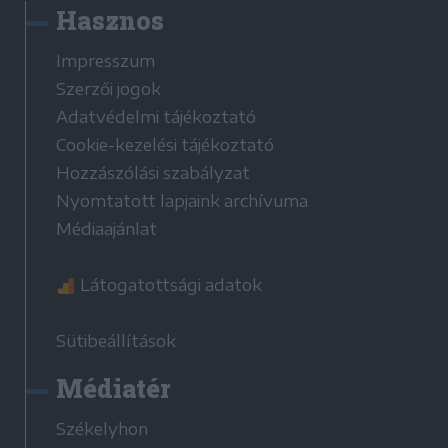
Hasznos
Impresszum
Szerzői jogok
Adatvédelmi tájékoztató
Cookie-kezelési tájékoztató
Hozzászólási szabályzat
Nyomtatott lapjaink archívuma
Médiaajánlat
Látogatottsági adatok
Sütibeállítások
Médiatér
Székelyhon