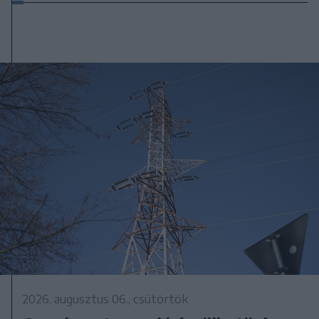
2026. augusztus 06., csütörtök