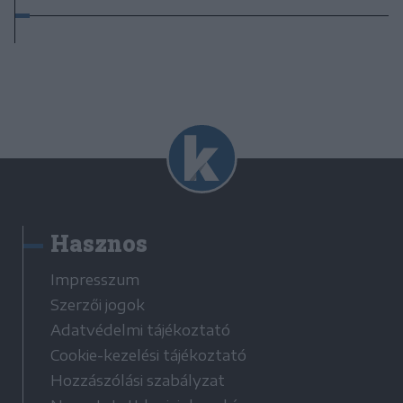
Hasznos
Impresszum
Szerzői jogok
Adatvédelmi tájékoztató
Cookie-kezelési tájékoztató
Hozzászólási szabályzat