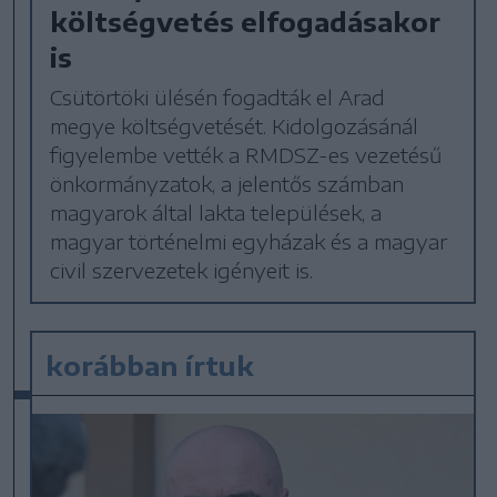
költségvetés elfogadásakor
is
Csütörtöki ülésén fogadták el Arad
megye költségvetését. Kidolgozásánál
figyelembe vették a RMDSZ-es vezetésű
önkormányzatok, a jelentős számban
magyarok által lakta települések, a
magyar történelmi egyházak és a magyar
civil szervezetek igényeit is.
korábban írtuk