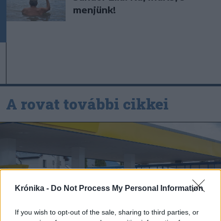
menjünk!
A rovat további cikkei
Krónika -
Do Not Process My Personal Information
If you wish to opt-out of the sale, sharing to third parties, or