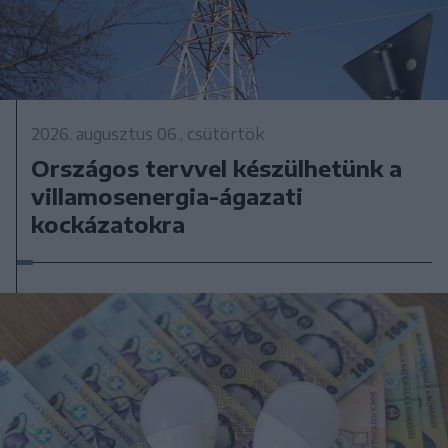
2026. augusztus 06., csütörtök
Országos tervvel készülhetünk a
villamosenergia-ágazati
kockázatokra