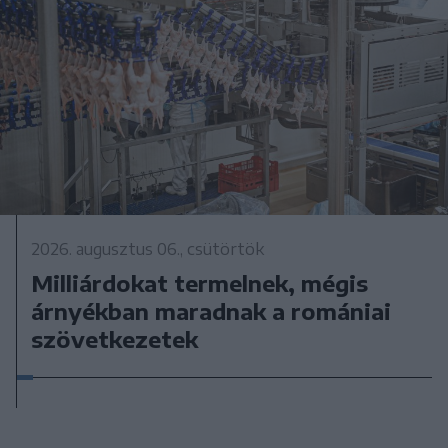
2026. augusztus 06., csütörtök
Milliárdokat termelnek, mégis
árnyékban maradnak a romániai
szövetkezetek