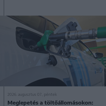
2026. augusztus 07., péntek
Meglepetés a töltőállomásokon: