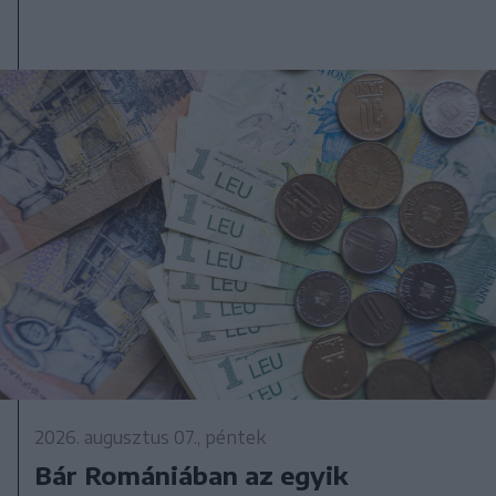
2026. augusztus 07., péntek
Bár Romániában az egyik