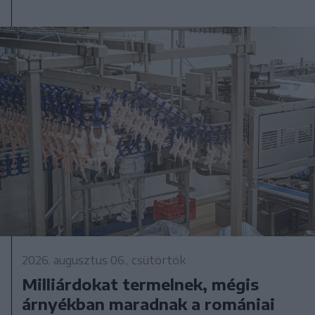
2026. augusztus 06., csütörtök
Milliárdokat termelnek, mégis
árnyékban maradnak a romániai