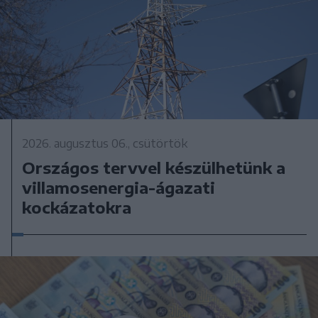
2026. augusztus 06., csütörtök
Országos tervvel készülhetünk a
villamosenergia-ágazati
kockázatokra