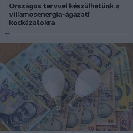
Országos tervvel készülhetünk a
villamosenergia-ágazati
kockázatokra