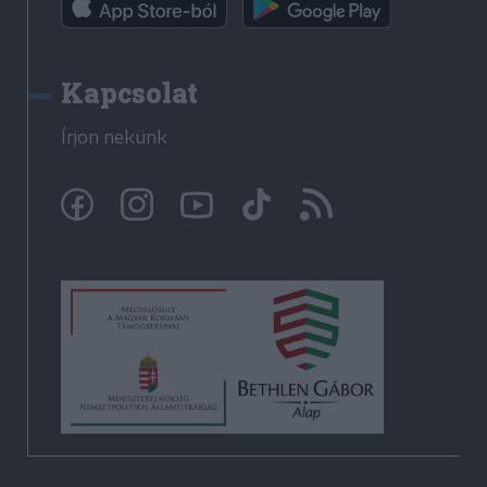
Kapcsolat
Írjon nekünk