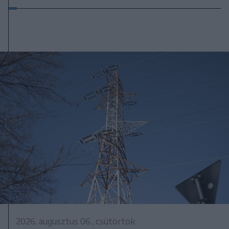
2026. augusztus 06., csütörtök