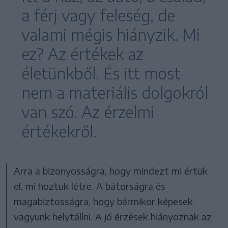
a férj vagy feleség, de
valami mégis hiányzik. Mi
ez? Az értékek az
életünkből. És itt most
nem a materiális dolgokról
van szó. Az érzelmi
értékekről.
Arra a bizonyosságra, hogy mindezt mi értük
el, mi hoztuk létre. A bátorságra és
magabiztosságra, hogy bármikor képesek
vagyunk helytállni. A jó érzések hiányoznak az