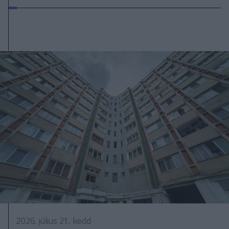
2026. július 21., kedd