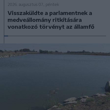
2026. augusztus 07., péntek
Visszaküldte a parlamentnek a
medveállomány ritkítására
vonatkozó törvényt az államfő