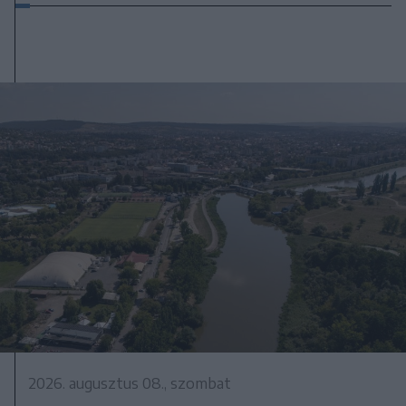
2026. augusztus 08., szombat