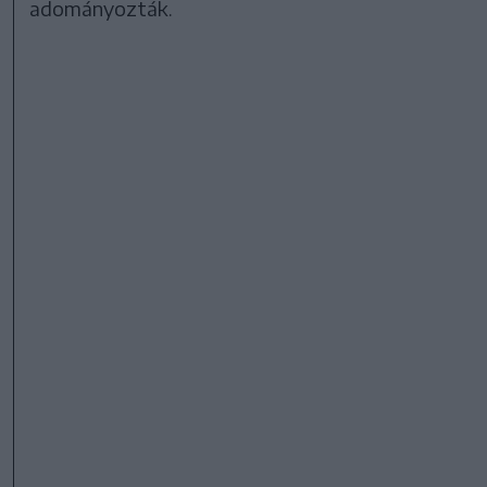
adományozták.