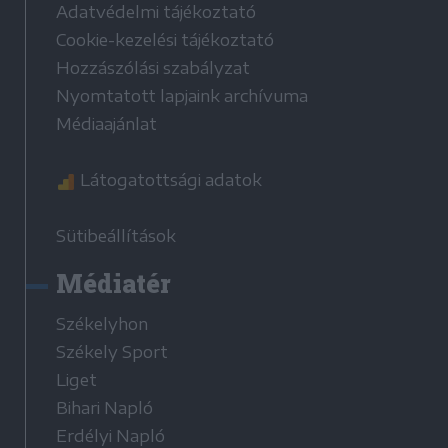
Adatvédelmi tájékoztató
Cookie-kezelési tájékoztató
Hozzászólási szabályzat
Nyomtatott lapjaink archívuma
Médiaajánlat
Látogatottsági adatok
Sütibeállítások
Médiatér
Székelyhon
Székely Sport
Liget
Bihari Napló
Erdélyi Napló