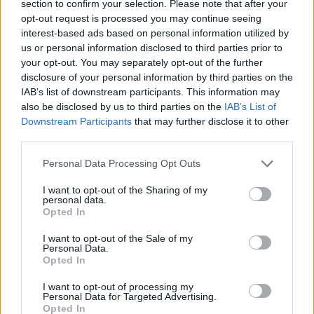
section to confirm your selection. Please note that after your
opt-out request is processed you may continue seeing
interest-based ads based on personal information utilized by
us or personal information disclosed to third parties prior to
your opt-out. You may separately opt-out of the further
disclosure of your personal information by third parties on the
IAB’s list of downstream participants. This information may
also be disclosed by us to third parties on the
IAB’s List of
Downstream Participants
that may further disclose it to other
A rovat további cikkei
third parties.
Personal Data Processing Opt Outs
I want to opt-out of the Sharing of my
personal data.
Opted In
I want to opt-out of the Sale of my
Personal Data.
Opted In
I want to opt-out of processing my
Personal Data for Targeted Advertising.
Opted In