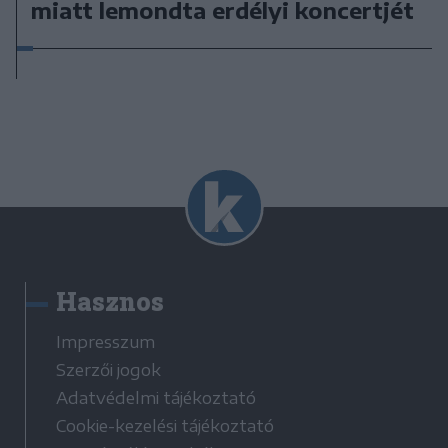
miatt lemondta erdélyi koncertjét
Hasznos
Impresszum
Szerzői jogok
Adatvédelmi tájékoztató
Cookie-kezelési tájékoztató