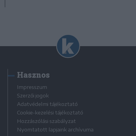
Hasznos
Impresszum
Szerzői jogok
Adatvédelmi tájékoztató
Cookie-kezelési tájékoztató
Hozzászólási szabályzat
Nyomtatott lapjaink archívuma