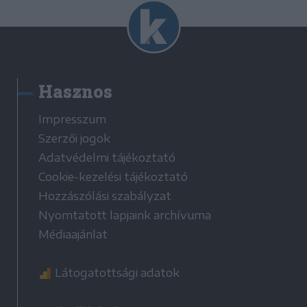
Hasznos
Impresszum
Szerzői jogok
Adatvédelmi tájékoztató
Cookie-kezelési tájékoztató
Hozzászólási szabályzat
Nyomtatott lapjaink archívuma
Médiaajánlat
Látogatottsági adatok