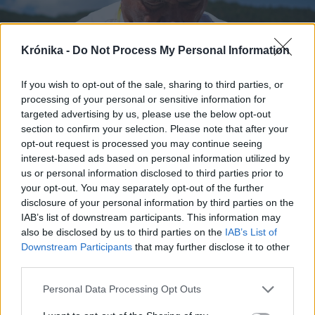
Krónika -
Do Not Process My Personal Information
If you wish to opt-out of the sale, sharing to third parties, or
processing of your personal or sensitive information for
targeted advertising by us, please use the below opt-out
section to confirm your selection. Please note that after your
opt-out request is processed you may continue seeing
interest-based ads based on personal information utilized by
us or personal information disclosed to third parties prior to
your opt-out. You may separately opt-out of the further
disclosure of your personal information by third parties on the
IAB’s list of downstream participants. This information may
also be disclosed by us to third parties on the
IAB’s List of
Downstream Participants
that may further disclose it to other
third parties.
Personal Data Processing Opt Outs