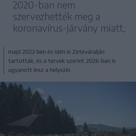
2020-ban nem
szervezhették meg a
koronavírus-járvány miatt,
majd 2022-ben és idén is Zeteváralján
tartották, és a tervek szerint 2026-ban is
ugyanott lesz a helyszín.