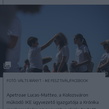
FOTÓ: VÁLTS IRÁNYT - IKE FESZTIVÁL/FACEBOOK
Apetroae Lucas-Matteo, a Kolozsváron
működő IKE ügyvezető igazgatója a Krónika