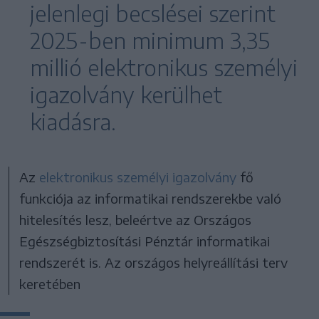
jelenlegi becslései szerint
2025-ben minimum 3,35
millió elektronikus személyi
igazolvány kerülhet
kiadásra.
Az
elektronikus személyi igazolvány
fő
funkciója az informatikai rendszerekbe való
hitelesítés lesz, beleértve az Országos
Egészségbiztosítási Pénztár informatikai
rendszerét is. Az országos helyreállítási terv
keretében