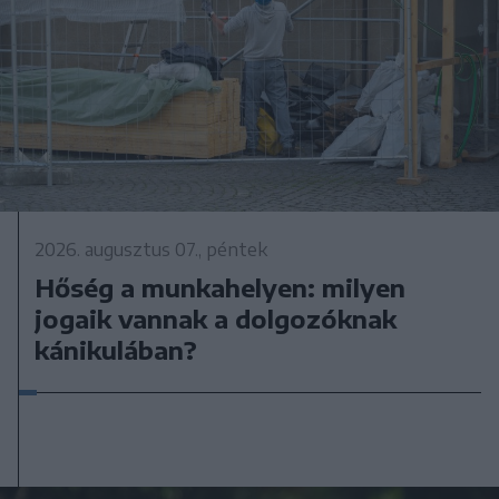
2026. augusztus 07., péntek
Hőség a munkahelyen: milyen
jogaik vannak a dolgozóknak
kánikulában?