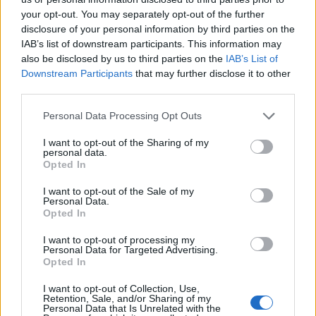
your opt-out. You may separately opt-out of the further
disclosure of your personal information by third parties on the
IAB’s list of downstream participants. This information may
also be disclosed by us to third parties on the
IAB’s List of
Downstream Participants
that may further disclose it to other
A rovat további cikkei
third parties.
Personal Data Processing Opt Outs
I want to opt-out of the Sharing of my
personal data.
Opted In
I want to opt-out of the Sale of my
Personal Data.
Opted In
I want to opt-out of processing my
Personal Data for Targeted Advertising.
Opted In
I want to opt-out of Collection, Use,
Retention, Sale, and/or Sharing of my
Personal Data that Is Unrelated with the