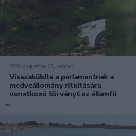
2026. augusztus 07., péntek
Visszaküldte a parlamentnek a
medveállomány ritkítására
vonatkozó törvényt az államfő