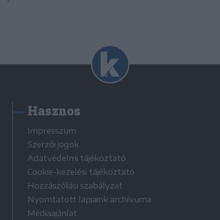
Hasznos
Impresszum
Szerzői jogok
Adatvédelmi tájékoztató
Cookie-kezelési tájékoztató
Hozzászólási szabályzat
Nyomtatott lapjaink archívuma
Médiaajánlat