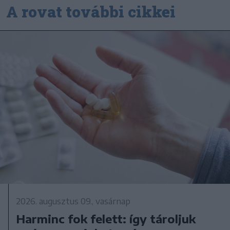
A rovat további cikkei
2026. augusztus 09., vasárnap
Harminc fok felett: így tároljuk