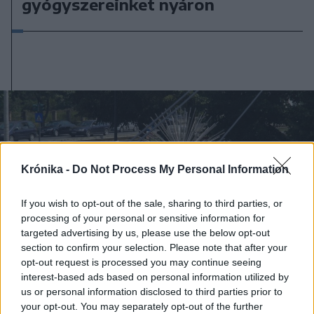
gyógyszereinket nyáron
Krónika -
Do Not Process My Personal Information
If you wish to opt-out of the sale, sharing to third parties, or
processing of your personal or sensitive information for
targeted advertising by us, please use the below opt-out
section to confirm your selection. Please note that after your
opt-out request is processed you may continue seeing
interest-based ads based on personal information utilized by
us or personal information disclosed to third parties prior to
your opt-out. You may separately opt-out of the further