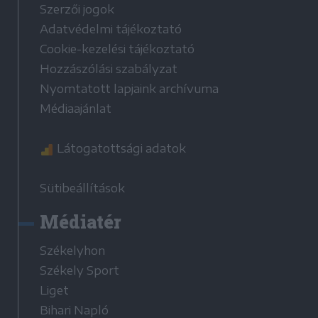
Szerzői jogok
Adatvédelmi tájékoztató
Cookie-kezelési tájékoztató
Hozzászólási szabályzat
Nyomtatott lapjaink archívuma
Médiaajánlat
Látogatottsági adatok
Sütibeállítások
Médiatér
Székelyhon
Székely Sport
Liget
Bihari Napló