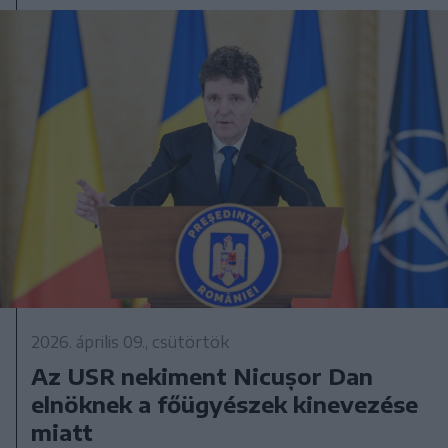
2026. április 09., csütörtök
Az USR nekiment Nicușor Dan
elnöknek a főügyészek kinevezése
miatt