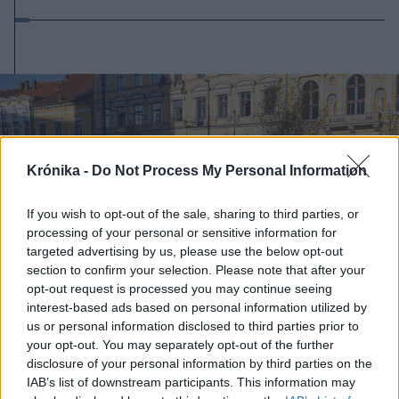
Krónika -
Do Not Process My Personal Information
If you wish to opt-out of the sale, sharing to third parties, or
processing of your personal or sensitive information for
targeted advertising by us, please use the below opt-out
section to confirm your selection. Please note that after your
opt-out request is processed you may continue seeing
interest-based ads based on personal information utilized by
us or personal information disclosed to third parties prior to
your opt-out. You may separately opt-out of the further
disclosure of your personal information by third parties on the
2026. április 04., szombat
IAB’s list of downstream participants. This information may