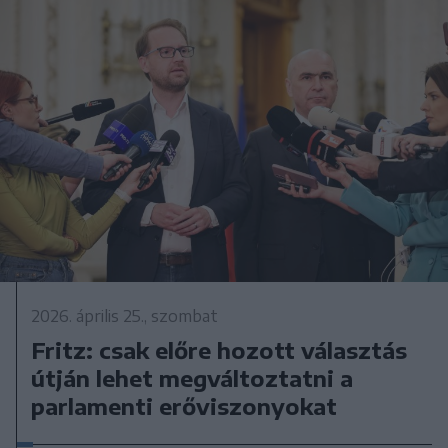
2026. április 25., szombat
Fritz: csak előre hozott választás
útján lehet megváltoztatni a
parlamenti erőviszonyokat