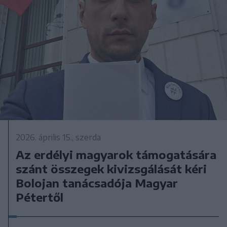
2026. április 15., szerda
Az erdélyi magyarok támogatására
szánt összegek kivizsgálását kéri
Bolojan tanácsadója Magyar
Pétertől