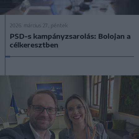
2026. március 27., péntek
PSD-s kampányzsarolás: Bolojan a
célkeresztben