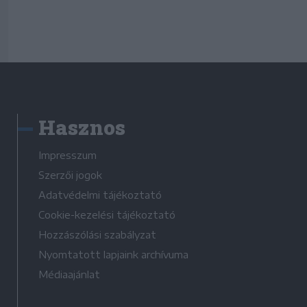
Hasznos
Impresszum
Szerzői jogok
Adatvédelmi tájékoztató
Cookie-kezelési tájékoztató
Hozzászólási szabályzat
Nyomtatott lapjaink archívuma
Médiaajánlat