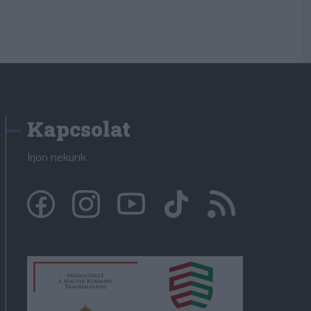
Kapcsolat
Írjon nekünk