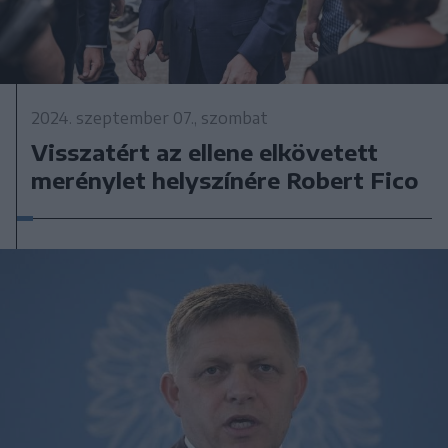
2024. szeptember 07., szombat
Visszatért az ellene elkövetett
merénylet helyszínére Robert Fico