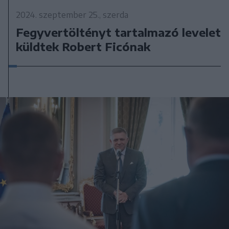
2024. szeptember 25., szerda
Fegyvertöltényt tartalmazó levelet
küldtek Robert Ficónak