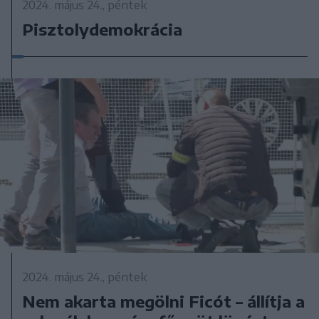
2024. május 24., péntek
Pisztolydemokrácia
2024. május 24., péntek
Nem akarta megölni Ficót – állítja a