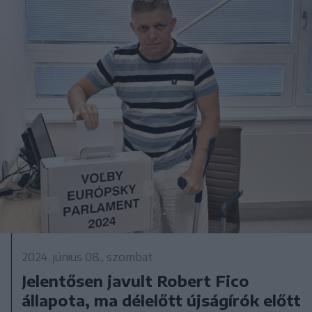
2024. június 08., szombat
Jelentősen javult Robert Fico
állapota, ma délelőtt újságírók előtt