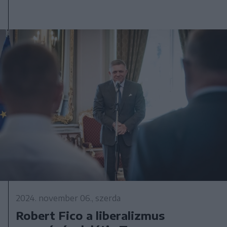
2024. november 06., szerda
Robert Fico a liberalizmus