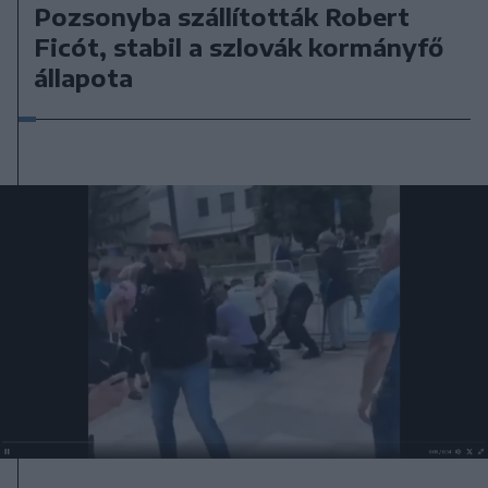
Pozsonyba szállították Robert
Ficót, stabil a szlovák kormányfő
állapota