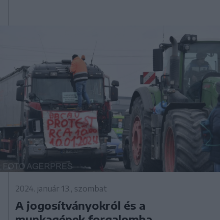
2024. január 13., szombat
A jogosítványokról és a
munkagépek forgalomba