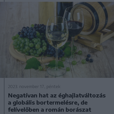
2023. november 17., péntek
Negatívan hat az éghajlatváltozás
a globális bortermelésre, de
felívelőben a román borászat