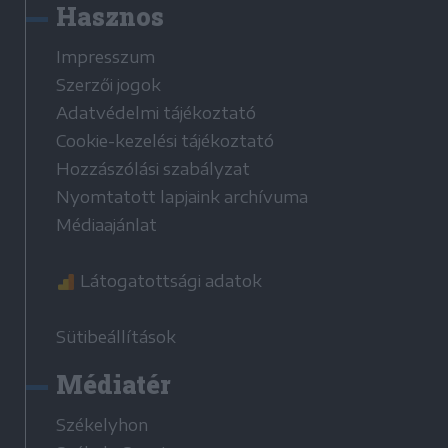
Hasznos
Impresszum
Szerzői jogok
Adatvédelmi tájékoztató
Cookie-kezelési tájékoztató
Hozzászólási szabályzat
Nyomtatott lapjaink archívuma
Médiaajánlat
Látogatottsági adatok
Sütibeállítások
Médiatér
Székelyhon