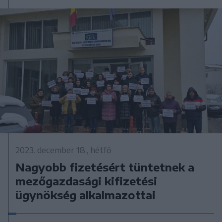
2023. december 18., hétfő
Nagyobb fizetésért tüntetnek a
mezőgazdasági kifizetési
ügynökség alkalmazottai