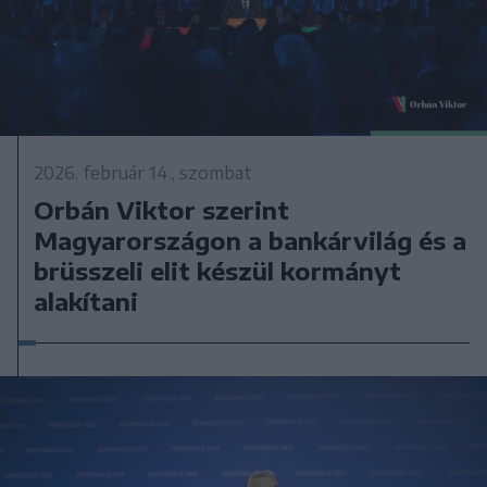
2026. február 14., szombat
Orbán Viktor szerint
Magyarországon a bankárvilág és a
brüsszeli elit készül kormányt
alakítani