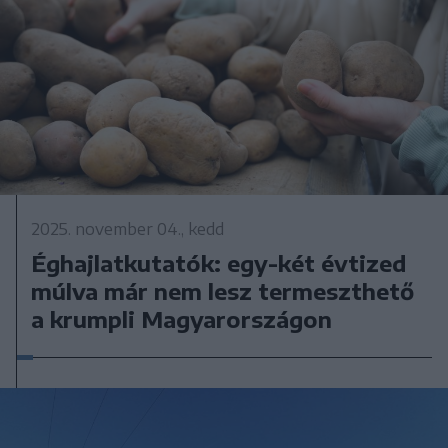
2025. november 04., kedd
Éghajlatkutatók: egy-két évtized
múlva már nem lesz termeszthető
a krumpli Magyarországon