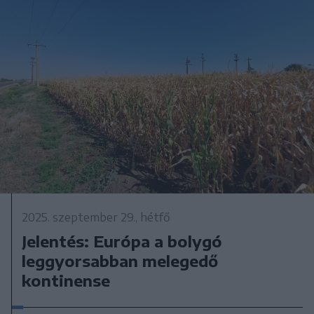
2025. szeptember 29., hétfő
Jelentés: Európa a bolygó
leggyorsabban melegedő
kontinense