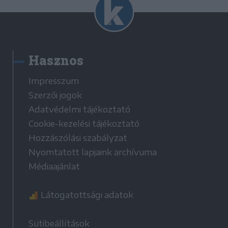
Hasznos
Impresszum
Szerzői jogok
Adatvédelmi tájékoztató
Cookie-kezelési tájékoztató
Hozzászólási szabályzat
Nyomtatott lapjaink archívuma
Médiaajánlat
Látogatottsági adatok
Sütibeállítások