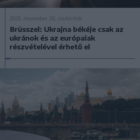
2025. november 20., csütörtök
Brüsszel: Ukrajna békéje csak az
ukránok és az európaiak
részvételével érhető el