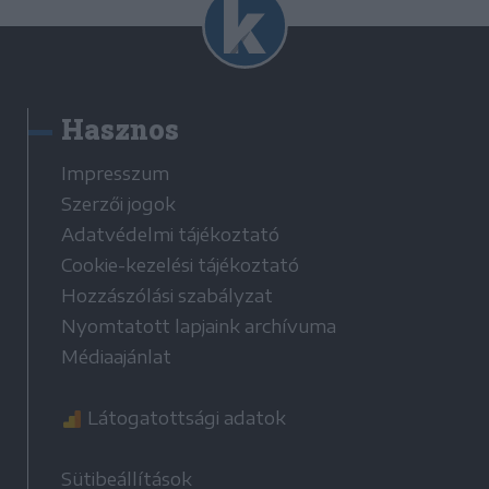
Hasznos
Impresszum
Szerzői jogok
Adatvédelmi tájékoztató
Cookie-kezelési tájékoztató
Hozzászólási szabályzat
Nyomtatott lapjaink archívuma
Médiaajánlat
Látogatottsági adatok
Sütibeállítások