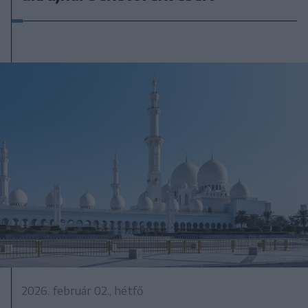
2026. február 02., hétfő