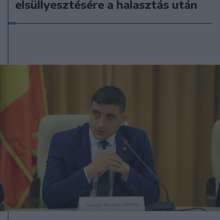
elsüllyesztésére a halasztás után