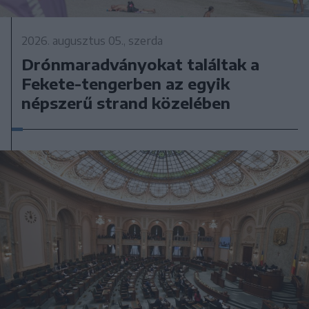
2026. augusztus 05., szerda
Drónmaradványokat találtak a
Fekete-tengerben az egyik
népszerű strand közelében