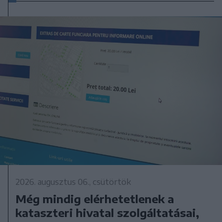
2026. augusztus 06., csütörtök
Még mindig elérhetetlenek a
kataszteri hivatal szolgáltatásai,