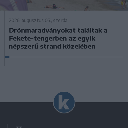
2026. augusztus 05., szerda
Drónmaradványokat találtak a
Fekete-tengerben az egyik
népszerű strand közelében