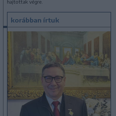
hajtottak végre.
korábban írtuk