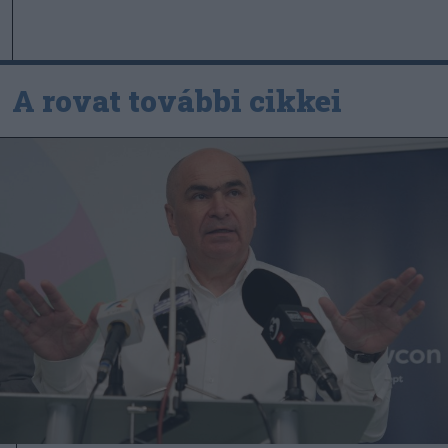
A rovat további cikkei