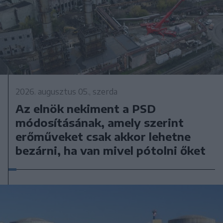
2026. augusztus 05., szerda
Az elnök nekiment a PSD
módosításának, amely szerint
erőműveket csak akkor lehetne
bezárni, ha van mivel pótolni őket