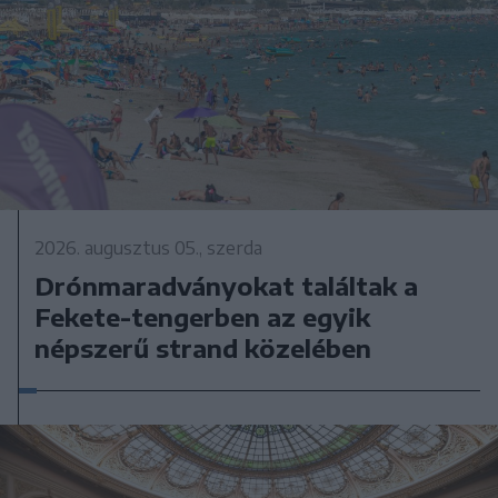
2026. augusztus 05., szerda
Drónmaradványokat találtak a
Fekete-tengerben az egyik
népszerű strand közelében