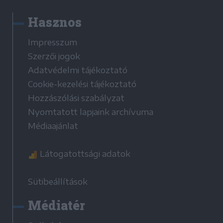
Hasznos
Impresszum
Szerzői jogok
Adatvédelmi tájékoztató
Cookie-kezelési tájékoztató
Hozzászólási szabályzat
Nyomtatott lapjaink archívuma
Médiaajánlat
Látogatottsági adatok
Sütibeállítások
Médiatér