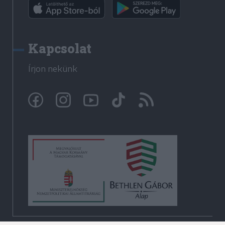
Kapcsolat
Írjon nekünk