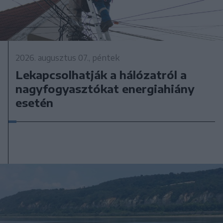
2026. augusztus 07., péntek
Lekapcsolhatják a hálózatról a
nagyfogyasztókat energiahiány
esetén