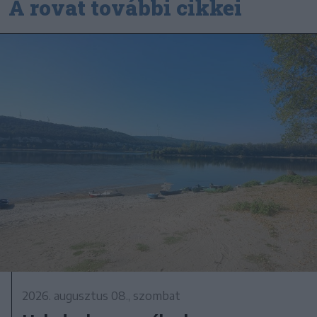
A rovat további cikkei
2026. augusztus 08., szombat