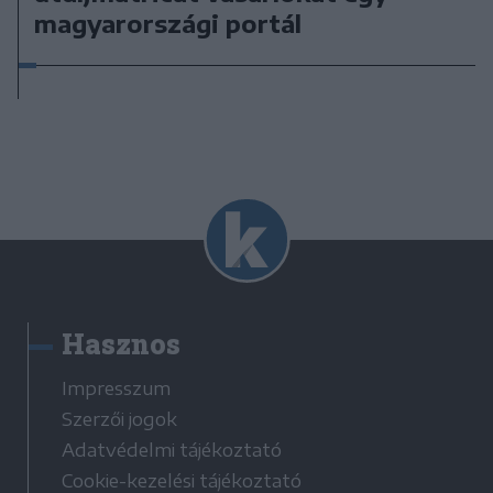
magyarországi portál
Hasznos
Impresszum
Szerzői jogok
Adatvédelmi tájékoztató
Cookie-kezelési tájékoztató